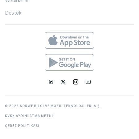
Webinarlar
Destek
© 2026 SORWE BİLGİ VE MOBİL TEKNOLOJİLERİ A.Ş.
KVKK AYDINLATMA METNİ
ÇEREZ POLİTİKASI