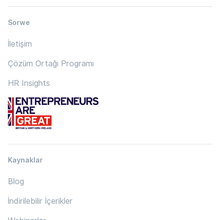
Sorwe
İletişim
Çözüm Ortağı Programı
HR Insights
Kaynaklar
Blog
İndirilebilir İçerikler