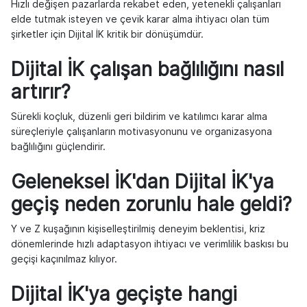
Hızlı değişen pazarlarda rekabet eden, yetenekli çalışanları
elde tutmak isteyen ve çevik karar alma ihtiyacı olan tüm
şirketler için Dijital İK kritik bir dönüşümdür.
Dijital İK çalışan bağlılığını nasıl
artırır?
Sürekli koçluk, düzenli geri bildirim ve katılımcı karar alma
süreçleriyle çalışanların motivasyonunu ve organizasyona
bağlılığını güçlendirir.
Geleneksel İK'dan Dijital İK'ya
geçiş neden zorunlu hale geldi?
Y ve Z kuşağının kişiselleştirilmiş deneyim beklentisi, kriz
dönemlerinde hızlı adaptasyon ihtiyacı ve verimlilik baskısı bu
geçişi kaçınılmaz kılıyor.
Dijital İK'ya geçişte hangi