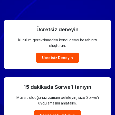
Ücretsiz deneyin
Kurulum gerektirmeden kendi demo hesabınızı
oluşturun.
Ücretsiz Deneyin
15 dakikada Sorwe’i tanıyın
Müsait olduğunuz zamanı belirleyin, size Sorwe’i
uygulamasını anlatalım.