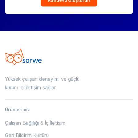
Randevu Oluşturun
Yüksek çalışan deneyimi ve güçlü
kurum içi iletişim sağlar.
Ürünlerimiz
Çalışan Bağlılığı & İç İletişim
Geri Bildirim Kültürü