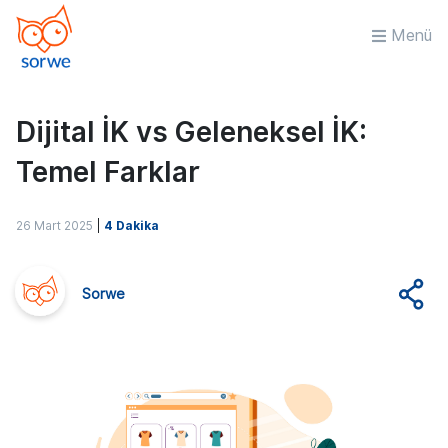
Menü
Dijital İK vs Geleneksel İK:
Temel Farklar
26 Mart 2025
|
4 Dakika
Sorwe