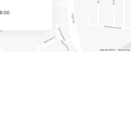
18:00