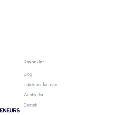
Kaynaklar
Blog
İndirilebilir İçerikler
Webinarlar
Destek