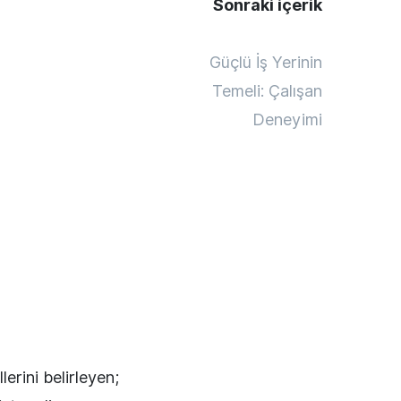
Sonraki içerik
Güçlü İş Yerinin
Temeli: Çalışan
Deneyimi
lerini belirleyen;