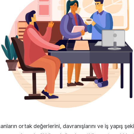
anların ortak değerlerini, davranışlarını ve iş yapış şekil