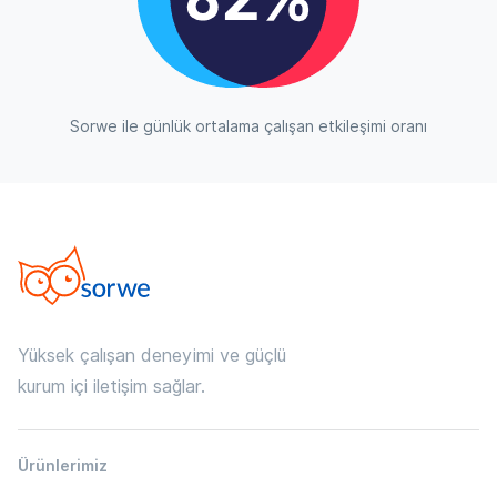
Sorwe ile günlük ortalama çalışan etkileşimi oranı
Yüksek çalışan deneyimi ve güçlü
kurum içi iletişim sağlar.
Ürünlerimiz