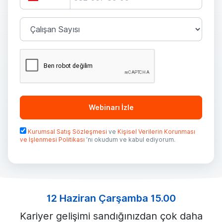
Webinarı İzle
Kurumsal Satış Sözleşmesi
ve
Kişisel Verilerin Korunması
ve İşlenmesi Politikası
’nı okudum ve kabul ediyorum.
12 Haziran Çarşamba 15.00
Kariyer gelişimi sandığınızdan çok daha