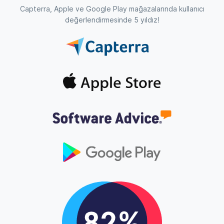
Capterra, Apple ve Google Play mağazalarında kullanıcı
değerlendirmesinde 5 yıldız!