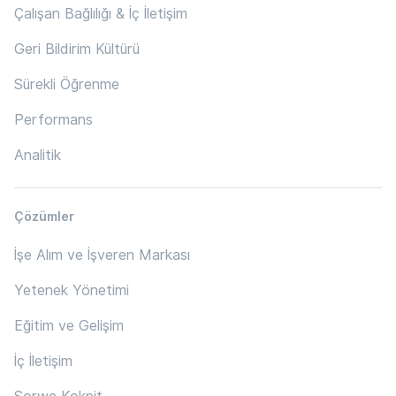
Çalışan Bağlılığı & İç İletişim
Geri Bildirim Kültürü
Sürekli Öğrenme
Performans
Analitik
Çözümler
İşe Alım ve İşveren Markası
Yetenek Yönetimi
Eğitim ve Gelişim
İç İletişim