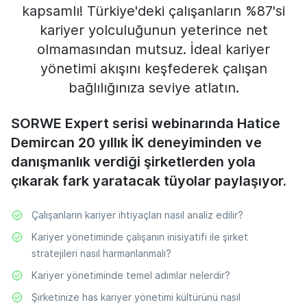
kapsamlı! Türkiye'deki çalışanların %87'si
kariyer yolculuğunun yeterince net
olmamasından mutsuz. İdeal kariyer
yönetimi akışını keşfederek çalışan
bağlılığınıza seviye atlatın.
SORWE Expert serisi webinarında Hatice
Demircan 20 yıllık İK deneyiminden ve
danışmanlık verdiği şirketlerden yola
çıkarak fark yaratacak tüyolar paylaşıyor.
Çalışanların kariyer ihtiyaçları nasıl analiz edilir?
Kariyer yönetiminde çalışanın inisiyatifi ile şirket
stratejileri nasıl harmanlanmalı?
Kariyer yönetiminde temel adımlar nelerdir?
Şirketinize has kariyer yönetimi kültürünü nasıl