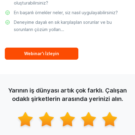
oluşturabilirsiniz?
En başarılı örnekler neler, siz nasıl uygulayabilirsiniz?
Deneyime dayalı en sık karşılaşılan sorunlar ve bu
sorunların çözüm yolları...
Webinar'ı İzleyin
Yarının iş dünyası artık çok farklı. Çalışan
odaklı şirketlerin arasında yerinizi alın.