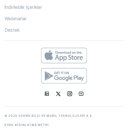
İndirilebilir İçerikler
Webinarlar
Destek
© 2026 SORWE BİLGİ VE MOBİL TEKNOLOJİLERİ A.Ş.
KVKK AYDINLATMA METNİ