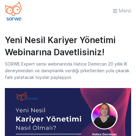
Menü
Yeni Nesil Kariyer Yönetimi
Webinarına Davetlisiniz!
SORWE Expert serisi webinarında Hatice Demircan 20 yıllık İK
deneyiminden ve danışmanlık verdiği şirketlerden yola çıkarak
fark yaratacak tüyolar paylaşıyor.