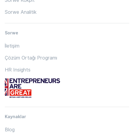
Sorwe Kokpit
Sorwe Analitik
Sorwe
İletişim
Çözüm Ortağı Programı
HR Insights
Kaynaklar
Blog