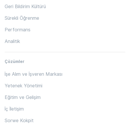
Geri Bildirim Kültürü
Sürekli Öğrenme
Performans
Analitik
Çözümler
İşe Alım ve İşveren Markası
Yetenek Yönetimi
Eğitim ve Gelişim
İç İletişim
Sorwe Kokpit