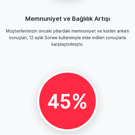
Memnuniyet ve Bağlılık Artışı
Müşterilerimizin önceki yıllardaki memnuniyet ve katılım anketi
sonuçları, 12 aylık Sorwe kullanımıyla elde edilen sonuçlarla
karşılaştırılmıştır.