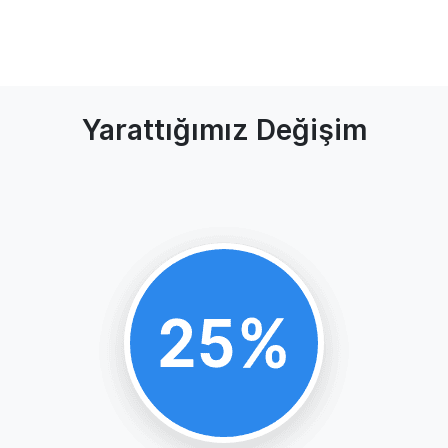
Yarattığımız Değişim