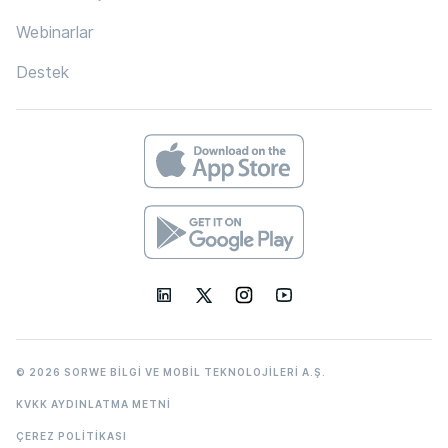
Webinarlar
Destek
© 2026 SORWE BİLGİ VE MOBİL TEKNOLOJİLERİ A.Ş.
KVKK AYDINLATMA METNİ
ÇEREZ POLİTİKASI