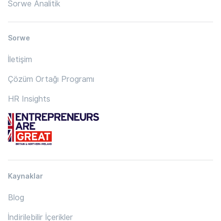
Sorwe Analitik
Sorwe
İletişim
Çözüm Ortağı Programı
HR Insights
Kaynaklar
Blog
İndirilebilir İçerikler