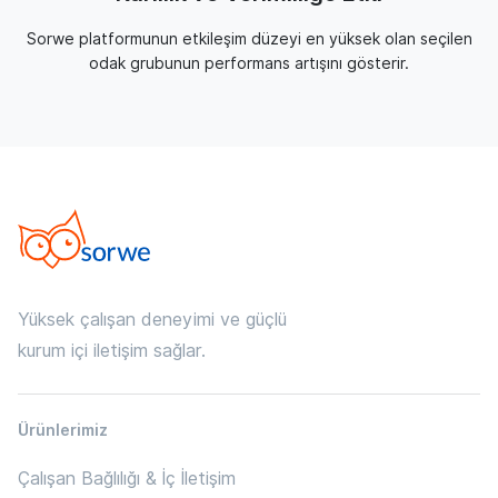
Sorwe platformunun etkileşim düzeyi en yüksek olan seçilen
odak grubunun performans artışını gösterir.
Yüksek çalışan deneyimi ve güçlü
kurum içi iletişim sağlar.
Ürünlerimiz
Çalışan Bağlılığı & İç İletişim