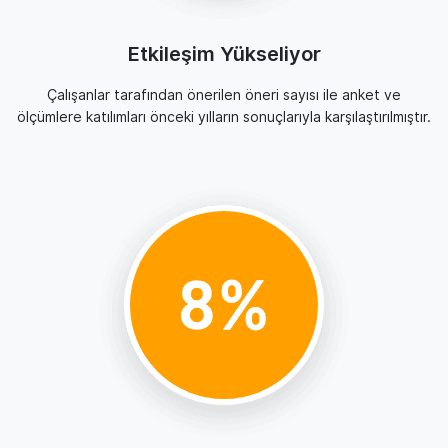
Etkileşim Yükseliyor
Çalışanlar tarafından önerilen öneri sayısı ile anket ve
ölçümlere katılımları önceki yılların sonuçlarıyla karşılaştırılmıştır.