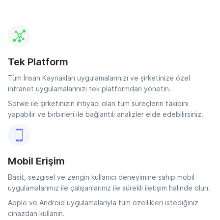
Tek Platform
Tüm İnsan Kaynakları uygulamalarınızı ve şirketinize özel
intranet uygulamalarınızı tek platformdan yönetin.
Sorwe ile şirketinizin ihtiyacı olan tüm süreçlerin takibini
yapabilir ve birbirleri ile bağlantılı analizler elde edebilirsiniz.
Mobil Erişim
Basit, sezgisel ve zengin kullanıcı deneyimine sahip mobil
uygulamalarımız ile çalışanlarınız ile sürekli iletişim halinde olun.
Apple ve Android uygulamalarıyla tüm özellikleri istediğiniz
cihazdan kullanın.