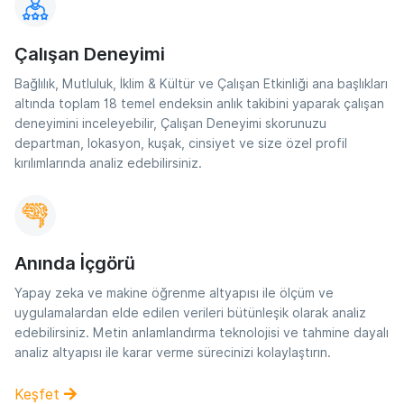
Çalışan Deneyimi
Bağlılık, Mutluluk, İklim & Kültür ve Çalışan Etkinliği ana başlıkları
altında toplam 18 temel endeksin anlık takibini yaparak çalışan
deneyimini inceleyebilir, Çalışan Deneyimi skorunuzu
departman, lokasyon, kuşak, cinsiyet ve size özel profil
kırılımlarında analiz edebilirsiniz.
Anında İçgörü
Yapay zeka ve makine öğrenme altyapısı ile ölçüm ve
uygulamalardan elde edilen verileri bütünleşik olarak analiz
edebilirsiniz. Metin anlamlandırma teknolojisi ve tahmine dayalı
analiz altyapısı ile karar verme sürecinizi kolaylaştırın.
Keşfet