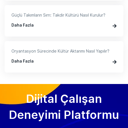
Güçlü Takımların Sırrı: Takdir Kültürü Nasıl Kurulur?
Daha Fazla
Oryantasyon Sürecinde Kültür Aktarımı Nasıl Yapılır?
Daha Fazla
Dijital Çalışan
Deneyimi Platformu