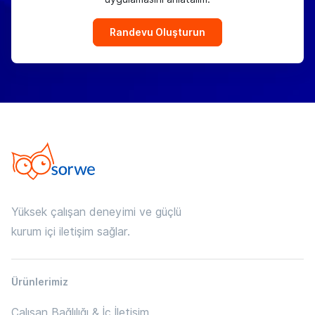
Randevu Oluşturun
Yüksek çalışan deneyimi ve güçlü
kurum içi iletişim sağlar.
Ürünlerimiz
Çalışan Bağlılığı & İç İletişim