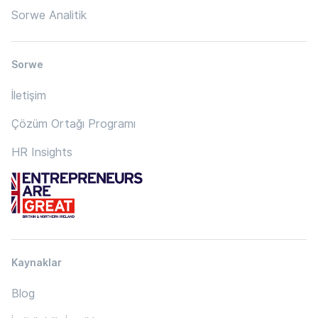
Sorwe Analitik
Sorwe
İletişim
Çözüm Ortağı Programı
HR Insights
Kaynaklar
Blog