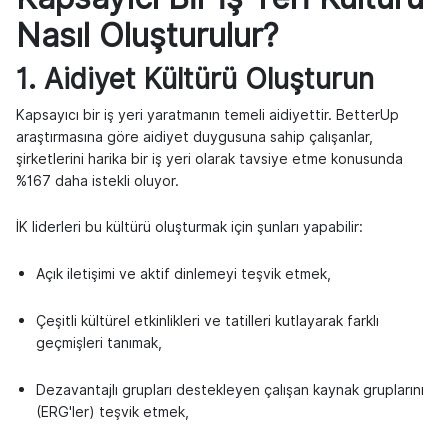
Nasıl Oluşturulur?
1. Aidiyet Kültürü Oluşturun
Kapsayıcı bir iş yeri yaratmanın temeli aidiyettir. BetterUp
araştırmasına göre aidiyet duygusuna sahip çalışanlar,
şirketlerini harika bir iş yeri olarak tavsiye etme konusunda
%167 daha istekli oluyor.
İK liderleri bu kültürü oluşturmak için şunları yapabilir:
Açık iletişimi ve aktif dinlemeyi teşvik etmek,
Çeşitli kültürel etkinlikleri ve tatilleri kutlayarak farklı
geçmişleri tanımak,
Dezavantajlı grupları destekleyen çalışan kaynak gruplarını
(ERG'ler) teşvik etmek,