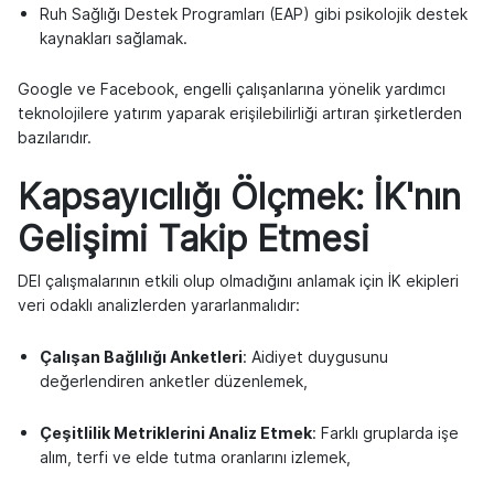
Ruh Sağlığı Destek Programları (EAP) gibi psikolojik destek
kaynakları sağlamak.
Google ve Facebook, engelli çalışanlarına yönelik yardımcı
teknolojilere yatırım yaparak erişilebilirliği artıran şirketlerden
bazılarıdır.
Kapsayıcılığı Ölçmek: İK'nın
Gelişimi Takip Etmesi
DEI çalışmalarının etkili olup olmadığını anlamak için İK ekipleri
veri odaklı analizlerden yararlanmalıdır:
Çalışan Bağlılığı Anketleri
: Aidiyet duygusunu
değerlendiren anketler düzenlemek,
Çeşitlilik Metriklerini Analiz Etmek
: Farklı gruplarda işe
alım, terfi ve elde tutma oranlarını izlemek,