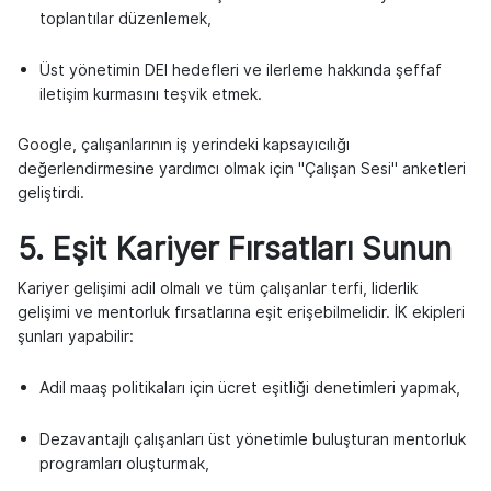
toplantılar düzenlemek,
Üst yönetimin DEI hedefleri ve ilerleme hakkında şeffaf
iletişim kurmasını teşvik etmek.
Google, çalışanlarının iş yerindeki kapsayıcılığı
değerlendirmesine yardımcı olmak için "Çalışan Sesi" anketleri
geliştirdi.
5. Eşit Kariyer Fırsatları Sunun
Kariyer gelişimi adil olmalı ve tüm çalışanlar terfi, liderlik
gelişimi ve mentorluk fırsatlarına eşit erişebilmelidir. İK ekipleri
şunları yapabilir:
Adil maaş politikaları için ücret eşitliği denetimleri yapmak,
Dezavantajlı çalışanları üst yönetimle buluşturan mentorluk
programları oluşturmak,