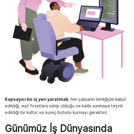
Kapsayıcı bir iş yeri yaratmak
, her çalışanın kimliğiyle kabul
edildiği, eşit fırsatlara sahip olduğu ve katkı sunmaya teşvik
edildiği bir kültür ve süreç bütünü kurmayı gerektirir.
Günümüz İş Dünyasında