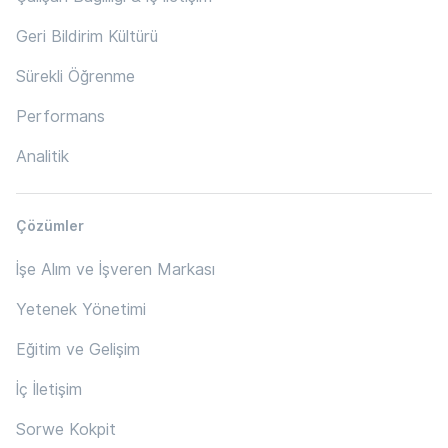
Geri Bildirim Kültürü
Sürekli Öğrenme
Performans
Analitik
Çözümler
İşe Alım ve İşveren Markası
Yetenek Yönetimi
Eğitim ve Gelişim
İç İletişim
Sorwe Kokpit