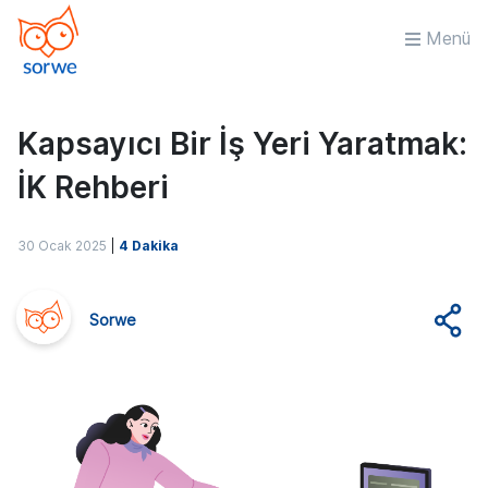
Menü
Kapsayıcı Bir İş Yeri Yaratmak:
İK Rehberi
30 Ocak 2025
|
4 Dakika
Sorwe