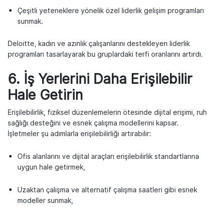
Çeşitli yeteneklere yönelik özel liderlik gelişim programları
sunmak.
Deloitte, kadın ve azınlık çalışanlarını destekleyen liderlik
programları tasarlayarak bu gruplardaki terfi oranlarını artırdı.
6. İş Yerlerini Daha Erişilebilir
Hale Getirin
Erişilebilirlik, fiziksel düzenlemelerin ötesinde dijital erişimi, ruh
sağlığı desteğini ve esnek çalışma modellerini kapsar.
İşletmeler şu adımlarla erişilebilirliği artırabilir:
Ofis alanlarını ve dijital araçları erişilebilirlik standartlarına
uygun hale getirmek,
Uzaktan çalışma ve alternatif çalışma saatleri gibi esnek
modeller sunmak,