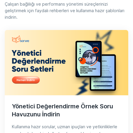
Çalışan bağlılığı ve performans yönetimi süreçlerinizi
geliştirmek için faydalı rehberleri ve kullanıma hazır şablonları
indirin.
Yönetici Değerlendirme Örnek Soru
Havuzunu İndirin
Kullanıma hazır sorular, uzman ipuçları ve yetkinliklerle