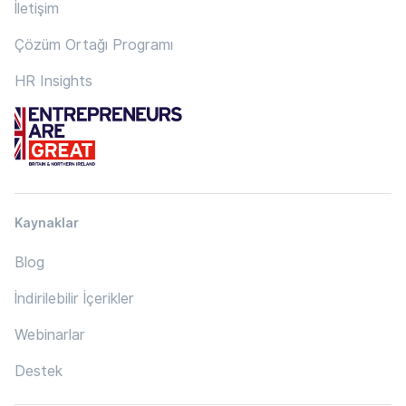
İletişim
Çözüm Ortağı Programı
HR Insights
Kaynaklar
Blog
İndirilebilir İçerikler
Webinarlar
Destek