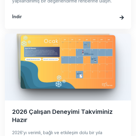
yapılandırılmış bir değerlendirme rehberine ulaşın.
İndir
2026 Çalışan Deneyimi Takviminiz
Hazır
2026’yı verimli, bağlı ve etkileşim dolu bir yıla