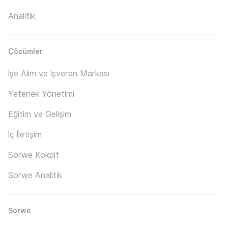
Analitik
Çözümler
İşe Alım ve İşveren Markası
Yetenek Yönetimi
Eğitim ve Gelişim
İç İletişim
Sorwe Kokpit
Sorwe Analitik
Sorwe