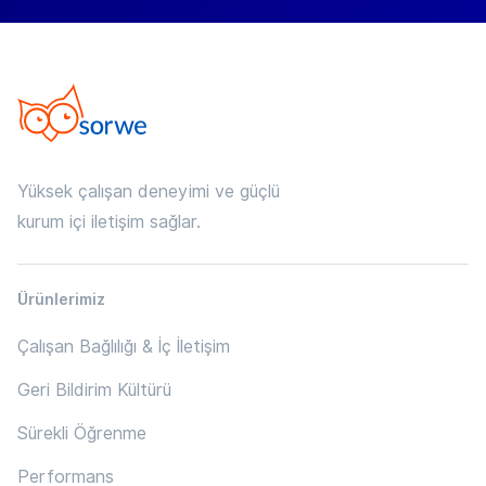
Yüksek çalışan deneyimi ve güçlü
kurum içi iletişim sağlar.
Ürünlerimiz
Çalışan Bağlılığı & İç İletişim
Geri Bildirim Kültürü
Sürekli Öğrenme
Performans