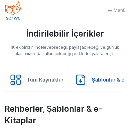
Menü
İndirilebilir İçerikler
İK ekibinizin inceleyebileceği, paylaşabileceği ve günlük
planlamasında kullanabileceği pratik dosyalara erişin.
Tüm Kaynaklar
Şablonlar & e-K
Rehberler, Şablonlar & e-
Kitaplar