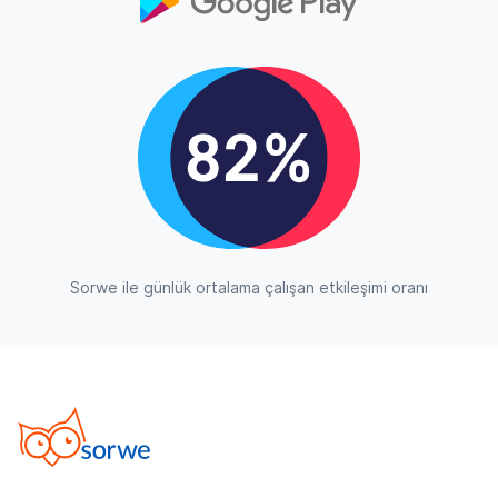
Sorwe ile günlük ortalama çalışan etkileşimi oranı