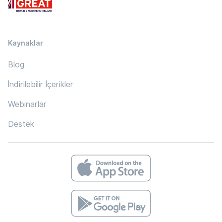
Kaynaklar
Blog
İndirilebilir İçerikler
Webinarlar
Destek