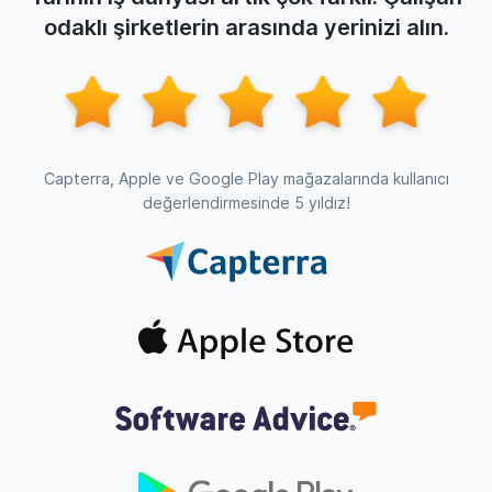
odaklı şirketlerin arasında yerinizi alın.
Capterra, Apple ve Google Play mağazalarında kullanıcı
değerlendirmesinde 5 yıldız!