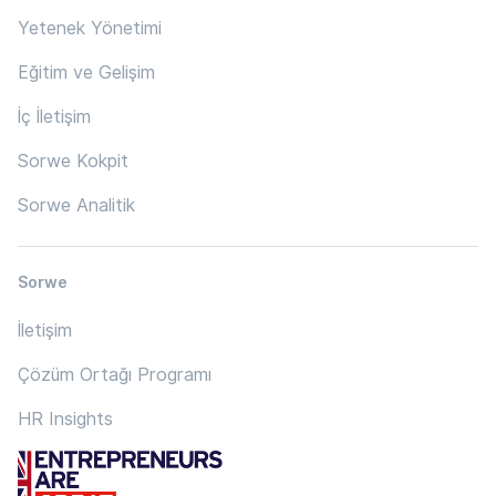
Yetenek Yönetimi
Eğitim ve Gelişim
İç İletişim
Sorwe Kokpit
Sorwe Analitik
Sorwe
İletişim
Çözüm Ortağı Programı
HR Insights