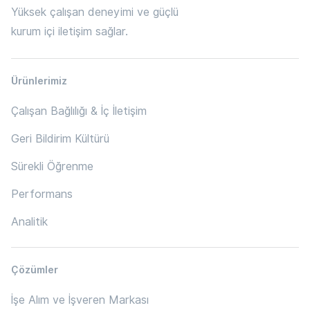
Yüksek çalışan deneyimi ve güçlü
kurum içi iletişim sağlar.
Ürünlerimiz
Çalışan Bağlılığı & İç İletişim
Geri Bildirim Kültürü
Sürekli Öğrenme
Performans
Analitik
Çözümler
İşe Alım ve İşveren Markası