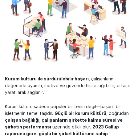
Kurum kültürü ile sürdürülebilir başarı
, çalışanların
değerlerle uyumlu, motive ve güvende hissettiği bir iş ortamı
yaratılarak sağlanır.
Kurum kültürü sadece popüler bir terim değil—başarılı bir
işletmenin temel taşıdır.
Güçlü bir kurum kültürü
, doğrudan
çalışan bağlılığı, çalışanların şirkette kalma süresi ve
şirketin performansı
üzerinde etkili olur.
2023 Gallup
raporuna göre
,
güçlü bir şirket kültürüne sahip