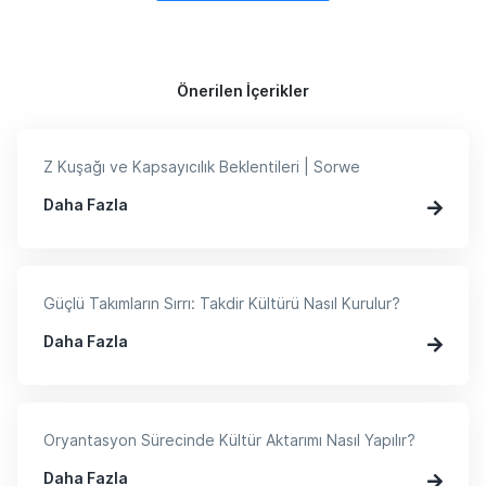
Önerilen İçerikler
Z Kuşağı ve Kapsayıcılık Beklentileri | Sorwe
Daha Fazla
Güçlü Takımların Sırrı: Takdir Kültürü Nasıl Kurulur?
Daha Fazla
Oryantasyon Sürecinde Kültür Aktarımı Nasıl Yapılır?
Daha Fazla