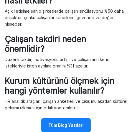
nasıl etkiler?
Açık iletişime sahip şirketlerde çalışan sirkülasyonu %50 daha
düşüktür, çünkü çalışanlar kendilerini güvende ve değerli
hisseder.
Çalışan takdiri neden
önemlidir?
Düzenli takdir, motivasyonu artırır ve çalışanların kendi
istekleriyle işten ayrılma oranını %31 azaltır.
Kurum kültürünü ölçmek için
hangi yöntemler kullanılır?
HR analitik araçları, çalışan anketleri ve çıkış mülakatları kültürel
gelişimi izlemek için etkili yöntemlerdir.
Tüm Blog Yazıları