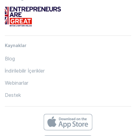
Kaynaklar
Blog
İndirilebilir İçerikler
Webinarlar
Destek