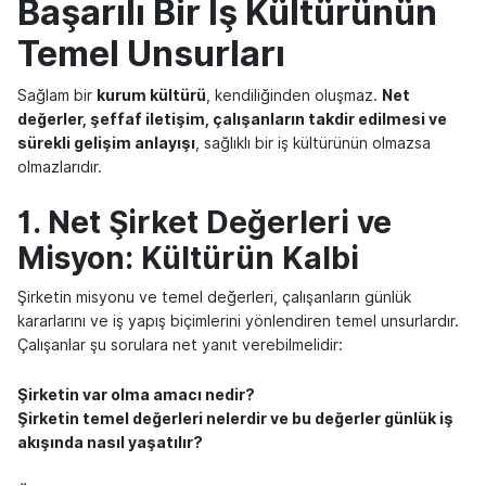
Başarılı Bir İş Kültürünün
Temel Unsurları
Sağlam bir
kurum kültürü
, kendiliğinden oluşmaz.
Net
değerler, şeffaf iletişim, çalışanların takdir edilmesi ve
sürekli gelişim anlayışı
, sağlıklı bir iş kültürünün olmazsa
olmazlarıdır.
1. Net Şirket Değerleri ve
Misyon: Kültürün Kalbi
Şirketin misyonu ve temel değerleri, çalışanların günlük
kararlarını ve iş yapış biçimlerini yönlendiren temel unsurlardır.
Çalışanlar şu sorulara net yanıt verebilmelidir:
Şirketin var olma amacı nedir?
Şirketin temel değerleri nelerdir ve bu değerler günlük iş
akışında nasıl yaşatılır?