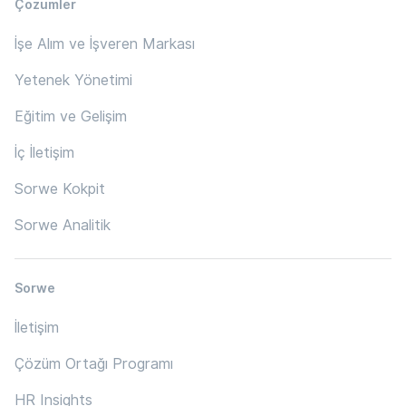
Çözümler
İşe Alım ve İşveren Markası
Yetenek Yönetimi
Eğitim ve Gelişim
İç İletişim
Sorwe Kokpit
Sorwe Analitik
Sorwe
İletişim
Çözüm Ortağı Programı
HR Insights