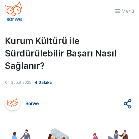
Menü
Kurum Kültürü ile
Sürdürülebilir Başarı Nasıl
Sağlanır?
04 Şubat 2025
|
4 Dakika
Sorwe