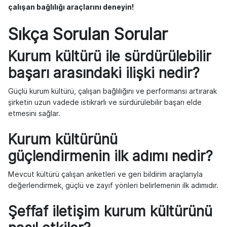
çalışan bağlılığı araçlarını deneyin!
Sıkça Sorulan Sorular
Kurum kültürü ile sürdürülebilir
başarı arasındaki ilişki nedir?
Güçlü kurum kültürü, çalışan bağlılığını ve performansı artırarak
şirketin uzun vadede istikrarlı ve sürdürülebilir başarı elde
etmesini sağlar.
Kurum kültürünü
güçlendirmenin ilk adımı nedir?
Mevcut kültürü çalışan anketleri ve geri bildirim araçlarıyla
değerlendirmek, güçlü ve zayıf yönleri belirlemenin ilk adımıdır.
Şeffaf iletişim kurum kültürünü