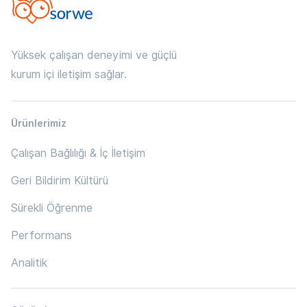
Yüksek çalışan deneyimi ve güçlü
kurum içi iletişim sağlar.
Ürünlerimiz
Çalışan Bağlılığı & İç İletişim
Geri Bildirim Kültürü
Sürekli Öğrenme
Performans
Analitik