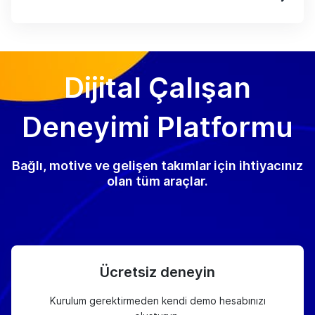
Dijital Çalışan
Deneyimi Platformu
Bağlı, motive ve gelişen takımlar için ihtiyacınız
olan tüm araçlar.
Ücretsiz deneyin
Kurulum gerektirmeden kendi demo hesabınızı