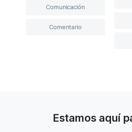
Comunicación
Comentario
Estamos aquí pa