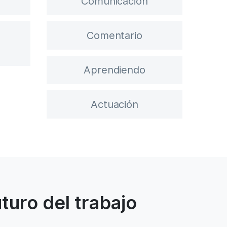
Comunicación
Comentario
Aprendiendo
Actuación
turo del trabajo