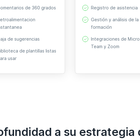
omentarios de 360 grados
Registro de asistencia
etroalimentacion
Gestión y análisis de la
nstantanea
formación
aja de sugerencias
Integraciones de Micro
Team y Zoom
iblioteca de plantillas listas
ara usar
fundidad a su estrategia