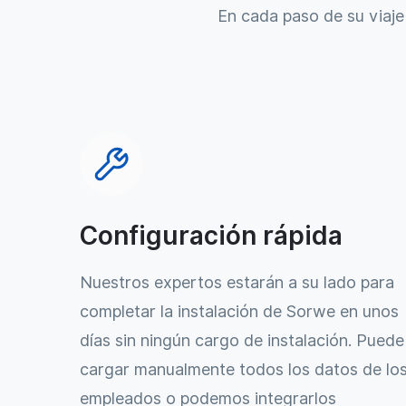
En cada paso de su viaje
Configuración rápida
Nuestros expertos estarán a su lado para
completar la instalación de Sorwe en unos
días sin ningún cargo de instalación. Puede
cargar manualmente todos los datos de lo
empleados o podemos integrarlos