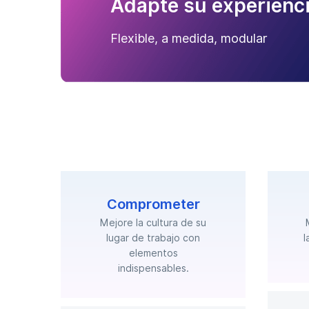
Adapte su experienc
Flexible, a medida, modular
Comprometer
Mejore la cultura de su
lugar de trabajo con
l
elementos
indispensables.