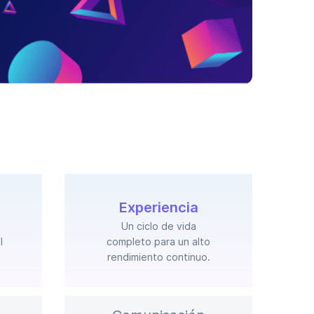
Experiencia
Un ciclo de vida
l
completo para un alto
rendimiento continuo.