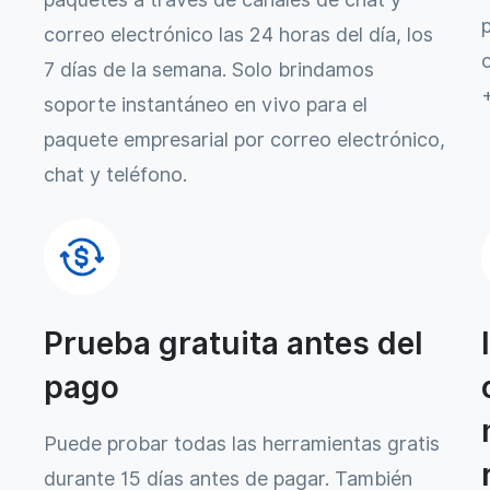
correo electrónico las 24 horas del día, los
7 días de la semana. Solo brindamos
soporte instantáneo en vivo para el
paquete empresarial por correo electrónico,
chat y teléfono.
Prueba gratuita antes del
pago
Puede probar todas las herramientas gratis
durante 15 días antes de pagar. También