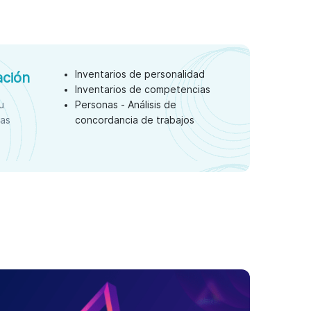
Inventarios de personalidad
ación
Inventarios de competencias
u
Personas - Análisis de
nas
concordancia de trabajos