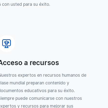
 con usted para su éxito.
Acceso a recursos
Nuestros expertos en recursos humanos de
clase mundial preparan contenido y
documentos educativos para su éxito.
Siempre puede comunicarse con nuestros
expertos y recursos para mejorar sus