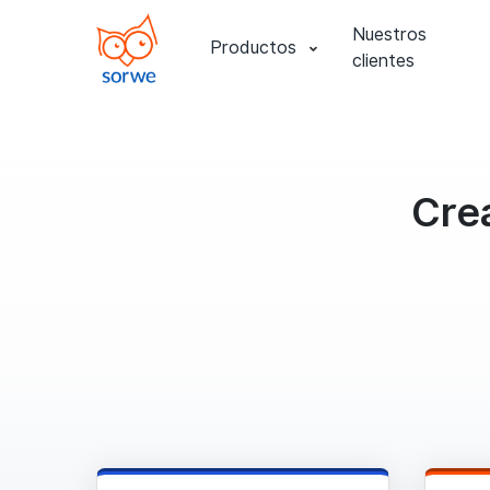
Nuestros
Productos
clientes
Crea