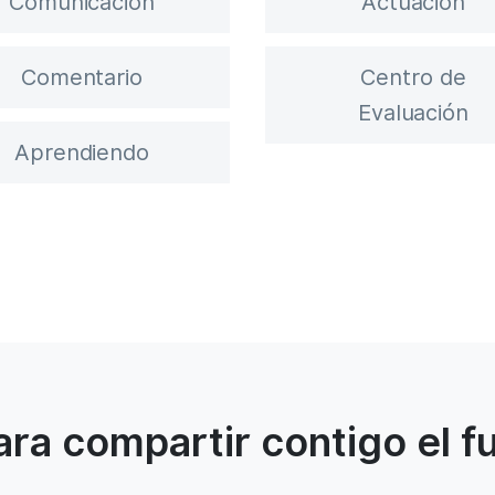
Comunicación
Actuación
Comentario
Centro de
Evaluación
Aprendiendo
ra compartir contigo el fu