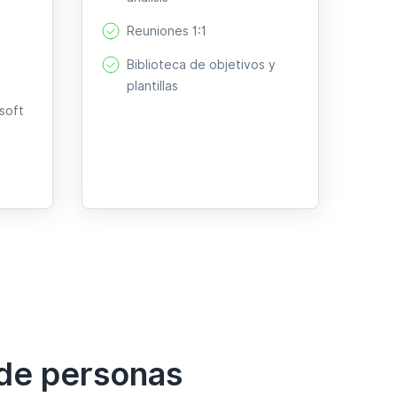
Reuniones 1:1
Biblioteca de objetivos y
plantillas
soft
 de personas