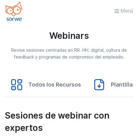
Menú
Webinars
Revise sesiones centradas en RR. HH. digital, cultura de
feedback y programas de compromiso del empleado.
Todos los Recursos
Plantillas
Sesiones de webinar con
expertos