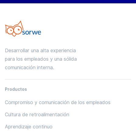
Desarrollar una alta experiencia
para los empleados y una sólida
comunicación interna.
Productos
Compromiso y comunicación de los empleados
Cultura de retroalimentación
Aprendizaje continuo