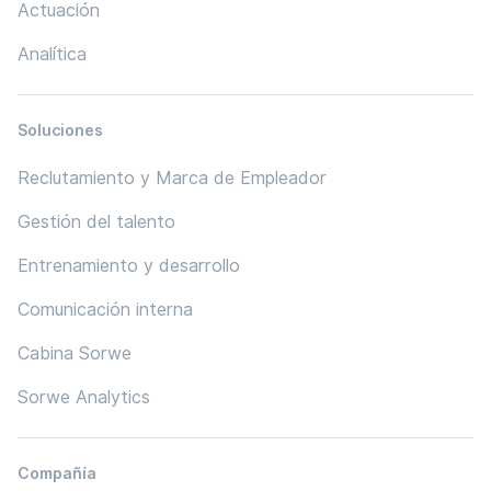
Actuación
Analítica
Soluciones
Reclutamiento y Marca de Empleador
Gestión del talento
Entrenamiento y desarrollo
Comunicación interna
Cabina Sorwe
Sorwe Analytics
Compañía