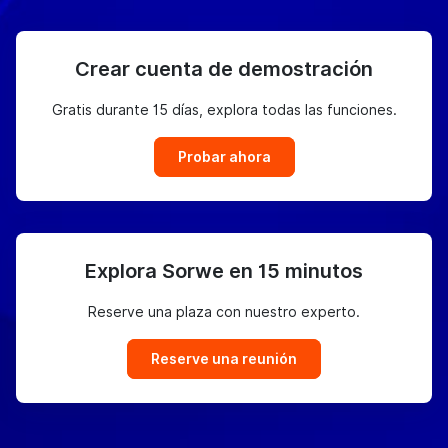
Crear cuenta de demostración
Gratis durante 15 días, explora todas las funciones.
Probar ahora
Explora Sorwe en 15 minutos
Reserve una plaza con nuestro experto.
Reserve una reunión