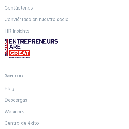
Contáctenos
Conviértase en nuestro socio
HR Insights
Recursos
Blog
Descargas
Webinars
Centro de éxito