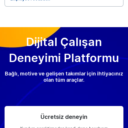
Dijital Çalışan
Deneyimi Platformu
Bağlı, motive ve gelişen takımlar için ihtiyacınız
olan tüm araçlar.
Ücretsiz deneyin