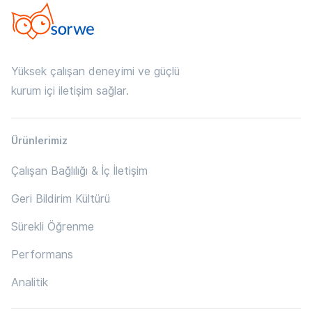
Yüksek çalışan deneyimi ve güçlü
kurum içi iletişim sağlar.
Ürünlerimiz
Çalışan Bağlılığı & İç İletişim
Geri Bildirim Kültürü
Sürekli Öğrenme
Performans
Analitik