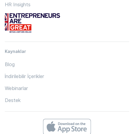
HR Insights
Kaynaklar
Blog
İndirilebilir İçerikler
Webinarlar
Destek