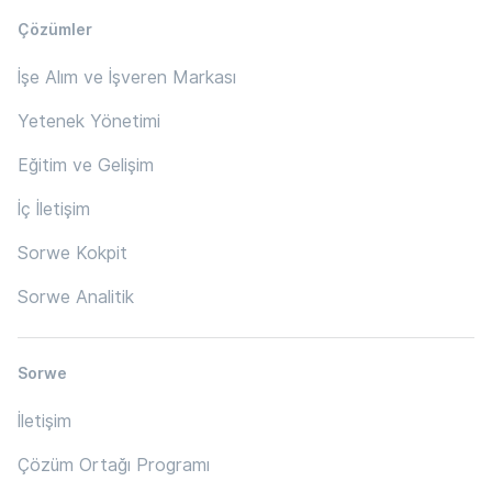
Çözümler
İşe Alım ve İşveren Markası
Yetenek Yönetimi
Eğitim ve Gelişim
İç İletişim
Sorwe Kokpit
Sorwe Analitik
Sorwe
İletişim
Çözüm Ortağı Programı