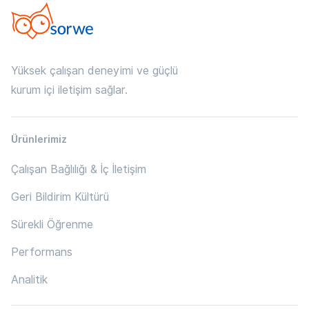
Yüksek çalışan deneyimi ve güçlü
kurum içi iletişim sağlar.
Ürünlerimiz
Çalışan Bağlılığı & İç İletişim
Geri Bildirim Kültürü
Sürekli Öğrenme
Performans
Analitik