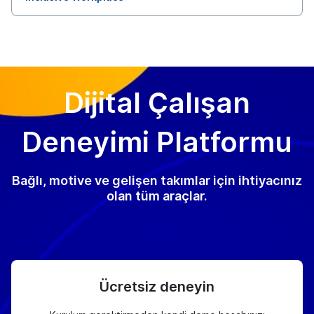
Dijital Çalışan
Deneyimi Platformu
Bağlı, motive ve gelişen takımlar için ihtiyacınız
olan tüm araçlar.
Ücretsiz deneyin