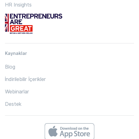
HR Insights
Kaynaklar
Blog
İndirilebilir İçerikler
Webinarlar
Destek