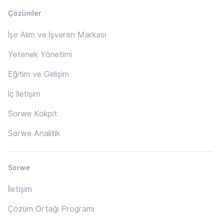
Çözümler
İşe Alım ve İşveren Markası
Yetenek Yönetimi
Eğitim ve Gelişim
İç İletişim
Sorwe Kokpit
Sorwe Analitik
Sorwe
İletişim
Çözüm Ortağı Programı