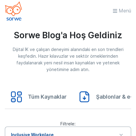
Menü
Sorwe Blog'a Hoş Geldiniz
Dijital İK ve çalışan deneyimi alanındaki en son trendleri
keşfedin. Hazır kılavuzlar ve sektör örneklerinden
faydalanarak yeni nesil insan kaynakları ve yetenek
yönetimine adım atın.
Tüm Kaynaklar
Şablonlar & e-K
Filtrele:
Inclusive Workplace