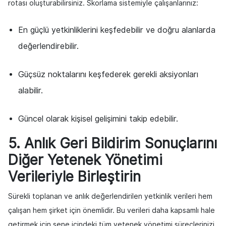
rotası oluşturabilirsiniz. Skorlama sistemiyle çalışanlarınız:
En güçlü yetkinliklerini keşfedebilir ve doğru alanlarda
değerlendirebilir.
Güçsüz noktalarını keşfederek gerekli aksiyonları
alabilir.
Güncel olarak kişisel gelişimini takip edebilir.
5. Anlık Geri Bildirim Sonuçlarını
Diğer Yetenek Yönetimi
Verileriyle Birleştirin
Sürekli toplanan ve anlık değerlendirilen yetkinlik verileri hem
çalışan hem şirket için önemlidir. Bu verileri daha kapsamlı hale
getirmek için sene içindeki tüm yetenek yönetimi süreçlerinizi