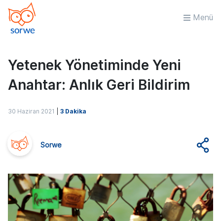
Menü
Yetenek Yönetiminde Yeni
Anahtar: Anlık Geri Bildirim
30 Haziran 2021
|
3 Dakika
Sorwe