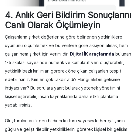
4. Anlık Geri Bildirim Sonuçlarını
Canlı Olarak Ölçümleyin
Çalışanların şirket değerlerine göre belirlenen yetkinliklere
uyumunu ölçümlemek ve bu verilere göre aksiyon almak, hem
çalışan hem şirket için verimlidir.
Dijital İK araçlarında
bulunan
1-5 skalası sayesinde numerik ve kümülatif veri oluşturabilir,
yetkinlik bazlı kırılımları görerek öne çıkan çalışanları tespit
edebilirsiniz. Kim en çok takdir aldı? Hangi ekibin gelişime
ihtiyacı var? Bu sorulara yanıt bularak yetenek yönetimini
kişiselleştirebilir, insan kaynaklarında daha etkili planlama
yapabilirsiniz.
Oluşturulan anlık geri bildirim kültürü sayesinde her çalışanın
güçlü ve geliştirilebilir yetkinliklerini görerek kişisel bir gelişim