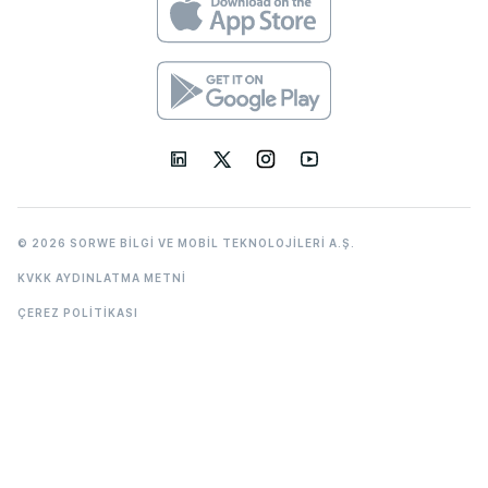
© 2026 SORWE BİLGİ VE MOBİL TEKNOLOJİLERİ A.Ş.
KVKK AYDINLATMA METNİ
ÇEREZ POLİTİKASI