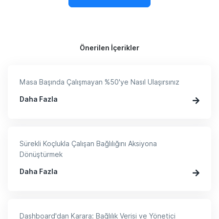
Önerilen İçerikler
Masa Başında Çalışmayan %50'ye Nasıl Ulaşırsınız
Daha Fazla
Sürekli Koçlukla Çalışan Bağlılığını Aksiyona
Dönüştürmek
Daha Fazla
Dashboard'dan Karara: Bağlılık Verisi ve Yönetici