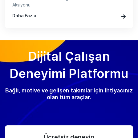
Aksiyonu
Daha Fazla
Dijital Çalışan
Deneyimi Platformu
Bağlı, motive ve gelişen takımlar için ihtiyacınız
olan tüm araçlar.
Ücretsiz deneyin