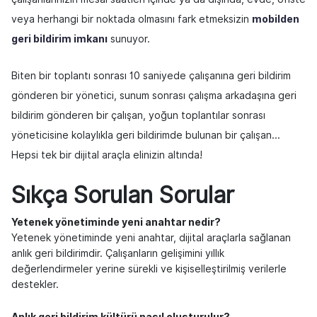
veya herhangi bir noktada olmasını fark etmeksizin
mobilden
geri bildirim imkanı
sunuyor.
Biten bir toplantı sonrası 10 saniyede çalışanına geri bildirim
gönderen bir yönetici, sunum sonrası çalışma arkadaşına geri
bildirim gönderen bir çalışan, yoğun toplantılar sonrası
yöneticisine kolaylıkla geri bildirimde bulunan bir çalışan...
Hepsi tek bir dijital araçla elinizin altında!
Sıkça Sorulan Sorular
Yetenek yönetiminde yeni anahtar nedir?
Yetenek yönetiminde yeni anahtar, dijital araçlarla sağlanan
anlık geri bildirimdir. Çalışanların gelişimini yıllık
değerlendirmeler yerine sürekli ve kişiselleştirilmiş verilerle
destekler.