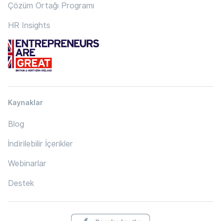
Çözüm Ortağı Programı
HR Insights
Kaynaklar
Blog
İndirilebilir İçerikler
Webinarlar
Destek