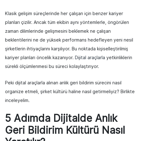
Klasik gelişim süreçlerinde her çalışan için benzer kariyer
planları çizilir. Ancak tüm ekibin aynı yöntemlerle, öngörülen
zaman dilimlerinde gelişmesini beklemek ne çalışan
beklentilerini ne de yüksek performans hedefleyen yeni nesil
şirketlerin ihtiyaçlarını karşılıyor. Bu noktada kişiselleştirilmiş
kariyer planları öncelik kazanıyor.
Dijital araçlarla
yetkinliklerin
sürekli ölçümlenmesi bu süreci kolaylaştırıyor.
Peki dijital araçlarla alınan anlık geri bildirim sürecini nasıl
organize etmeli, şirket kültürü haline nasıl getirmeliyiz? Birlikte
inceleyelim.
5 Adımda Dijitalde Anlık
Geri Bildirim Kültürü Nasıl