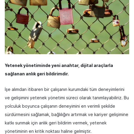
Yetenek yönetiminde yeni anahtar, dijital araçlarla
sağlanan anlık geri bildirimdir.
İşe alımdan itibaren bir çalışanın kurumdaki tüm deneyimlerini
ve gelişimini yetenek yönetimi süreci olarak tanımlayabiliriz. Bu
yolculuk boyunca çalışanın deneyimini en verimli şekilde
sürdürmesini sağlamak, bağlılığını artırmak ve kariyer gelişimine
katkı sunmak için anlık geri bildirim vermek, yetenek
yönetiminin en kritik noktası haline gelmiştir.