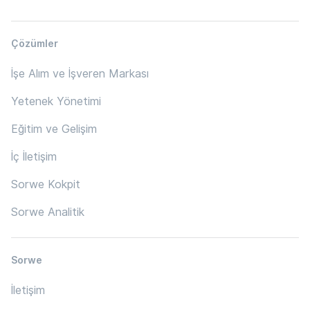
Çözümler
İşe Alım ve İşveren Markası
Yetenek Yönetimi
Eğitim ve Gelişim
İç İletişim
Sorwe Kokpit
Sorwe Analitik
Sorwe
İletişim