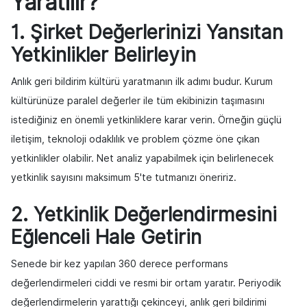
Yaratılır?
1. Şirket Değerlerinizi Yansıtan
Yetkinlikler Belirleyin
Anlık geri bildirim kültürü yaratmanın ilk adımı budur. Kurum
kültürünüze paralel değerler ile tüm ekibinizin taşımasını
istediğiniz en önemli yetkinliklere karar verin. Örneğin güçlü
iletişim, teknoloji odaklılık ve problem çözme öne çıkan
yetkinlikler olabilir. Net analiz yapabilmek için belirlenecek
yetkinlik sayısını maksimum 5'te tutmanızı öneririz.
2. Yetkinlik Değerlendirmesini
Eğlenceli Hale Getirin
Senede bir kez yapılan 360 derece performans
değerlendirmeleri ciddi ve resmi bir ortam yaratır. Periyodik
değerlendirmelerin yarattığı çekinceyi, anlık geri bildirimi