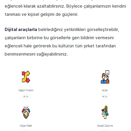
eğlenceli kılarak azaltabilirsiniz. Böylece çalışanlarınızın kendini
tanıması ve kişisel gelişimi de güçlenir.
Dijital araçlarla
belirlediğiniz yetkinlikleri görselleştirebilir,
çalışanların birbirine bu görsellerle geri bildirim vermesini
eğlenceli hale getirerek bu kültürün tüm şirket tarafından
benimsenmesini sağlayabilirsiniz.