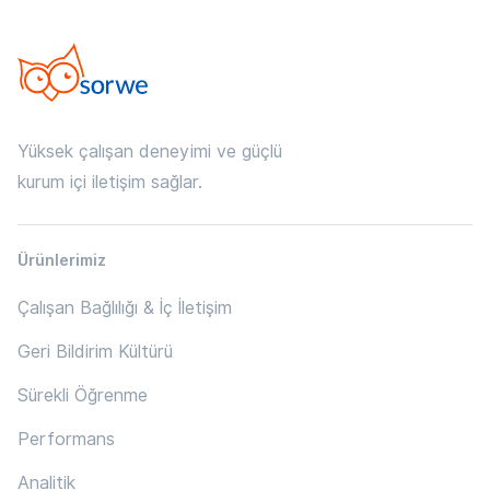
Yüksek çalışan deneyimi ve güçlü
kurum içi iletişim sağlar.
Ürünlerimiz
Çalışan Bağlılığı & İç İletişim
Geri Bildirim Kültürü
Sürekli Öğrenme
Performans
Analitik