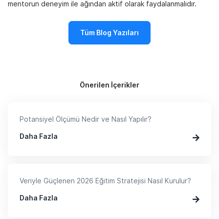
mentorun deneyim ile ağından aktif olarak faydalanmalıdır.
Tüm Blog Yazıları
Önerilen İçerikler
Potansiyel Ölçümü Nedir ve Nasıl Yapılır?
Daha Fazla
Veriyle Güçlenen 2026 Eğitim Stratejisi Nasıl Kurulur?
Daha Fazla