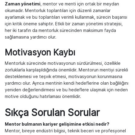
Zaman yönetimi
, mentor ve menti için ortak bir meydan
okumadır. Mentorluk toplantıları için düzenli zamanlar
ayarlamak ve bu toplantıları verimli kullanmak, sürecin başarısı
için kritik öneme sahiptir. Etkili bir zaman yönetimi stratejisi,
her iki tarafın da mentorluk sürecinden maksimum fayda
sağlamasına yardımcı olur.
Motivasyon Kaybı
Mentorluk sürecinde motivasyonun sürdürülmesi, özellikle
zorluklarla karşılaşıldığında önemlidir. Mentorun mentiyi sürekli
desteklemesi ve teşvik etmesi, motivasyonun korunmasına
yardımcı olur. Ayrıca mentinin kendi hedeflerine olan bağlılığını
yeniden değerlendirmesi ve bu hedeflere ulaşmak için neden
motive olduğunu hatırlaması önemlidir.
Sıkça Sorulan Sorular
Mentor bulmanın kariyer gelişimine etkisi nedir?
Mentor, bireye endüstri bilgisi, teknik beceri ve profesyonel