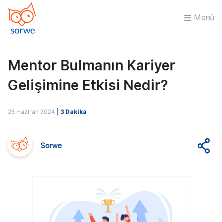
Menü
Mentor Bulmanın Kariyer
Gelişimine Etkisi Nedir?
25 Haziran 2024
|
3 Dakika
Sorwe