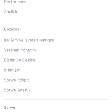
Performans
Analitik
Çözümler
İşe Alım ve İşveren Markası
Yetenek Yönetimi
Eğitim ve Gelişim
İç İletişim
Sorwe Kokpit
Sorwe Analitik
Sorwe