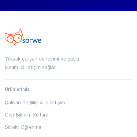
Yüksek çalışan deneyimi ve güçlü
kurum içi iletişim sağlar.
Ürünlerimiz
Çalışan Bağlılığı & İç İletişim
Geri Bildirim Kültürü
Sürekli Öğrenme