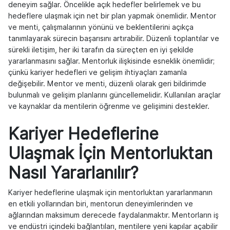
deneyim sağlar. Öncelikle açık hedefler belirlemek ve bu
hedeflere ulaşmak için net bir plan yapmak önemlidir. Mentor
ve menti, çalışmalarının yönünü ve beklentilerini açıkça
tanımlayarak sürecin başarısını artırabilir. Düzenli toplantılar ve
sürekli iletişim, her iki tarafın da süreçten en iyi şekilde
yararlanmasını sağlar. Mentorluk ilişkisinde esneklik önemlidir;
çünkü kariyer hedefleri ve gelişim ihtiyaçları zamanla
değişebilir. Mentor ve menti, düzenli olarak geri bildirimde
bulunmalı ve gelişim planlarını güncellemelidir. Kullanılan araçlar
ve kaynaklar da mentilerin öğrenme ve gelişimini destekler.
Kariyer Hedeflerine
Ulaşmak İçin Mentorluktan
Nasıl Yararlanılır?
Kariyer hedeflerine ulaşmak için mentorluktan yararlanmanın
en etkili yollarından biri, mentorun deneyimlerinden ve
ağlarından maksimum derecede faydalanmaktır. Mentorların iş
ve endüstri içindeki bağlantıları, mentilere yeni kapılar açabilir