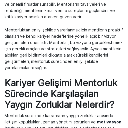
ve önemli fırsatlar sunabilir. Mentorların tavsiyeleri ve
rehberliği, mentilerin karar verme süreçlerini güçlendirir ve
kritik kariyer adımları atarken güven verir.
Mentorluktan en iyi şekilde yararlanmak için mentilerin proaktif
olmaları ve kendi kariyer hedeflerine yönelik açık bir vizyon
geliştirmeleri önemlidir. Mentorlar, bu vizyonu gerçekleştirmek
için gerekli araçları ve stratejileri sağlayabilir. Ayrıca mentilerin
aldıkları geri bildirimleri dikkate alarak sürekli kendilerini
geliştirmeleri, mentorluk sürecinden en iyi şekilde
yararlanmalarını sağlar.
Kariyer Gelişimi Mentorluk
Sürecinde Karşılaşılan
Yaygın Zorluklar Nelerdir?
Mentorluk sürecinde karşılaşılan yaygın zorluklar arasında
iletişim kopuklukları, zaman yönetimi sorunları ve
motivasyon