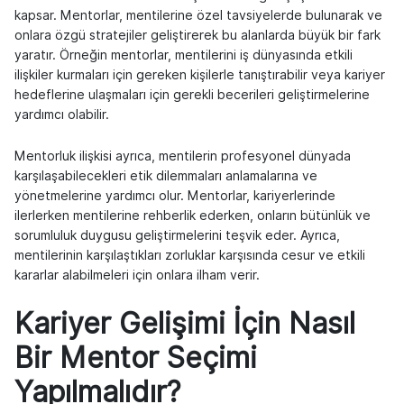
kapsar. Mentorlar, mentilerine özel tavsiyelerde bulunarak ve
onlara özgü stratejiler geliştirerek bu alanlarda büyük bir fark
yaratır. Örneğin mentorlar, mentilerini iş dünyasında etkili
ilişkiler kurmaları için gereken kişilerle tanıştırabilir veya kariyer
hedeflerine ulaşmaları için gerekli becerileri geliştirmelerine
yardımcı olabilir.
Mentorluk ilişkisi ayrıca, mentilerin profesyonel dünyada
karşılaşabilecekleri etik dilemmaları anlamalarına ve
yönetmelerine yardımcı olur. Mentorlar, kariyerlerinde
ilerlerken mentilerine rehberlik ederken, onların bütünlük ve
sorumluluk duygusu geliştirmelerini teşvik eder. Ayrıca,
mentilerinin karşılaştıkları zorluklar karşısında cesur ve etkili
kararlar alabilmeleri için onlara ilham verir.
Kariyer Gelişimi İçin Nasıl
Bir Mentor Seçimi
Yapılmalıdır?