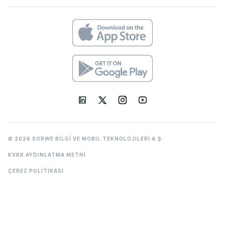
© 2026 SORWE BİLGİ VE MOBİL TEKNOLOJİLERİ A.Ş.
KVKK AYDINLATMA METNİ
ÇEREZ POLİTİKASI