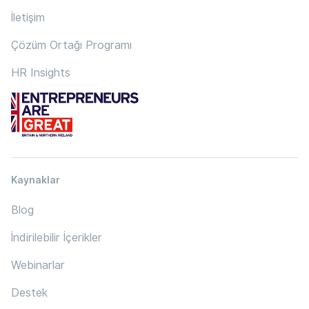
İletişim
Çözüm Ortağı Programı
HR Insights
Kaynaklar
Blog
İndirilebilir İçerikler
Webinarlar
Destek