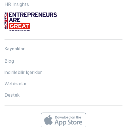
HR Insights
Kaynaklar
Blog
İndirilebilir İçerikler
Webinarlar
Destek