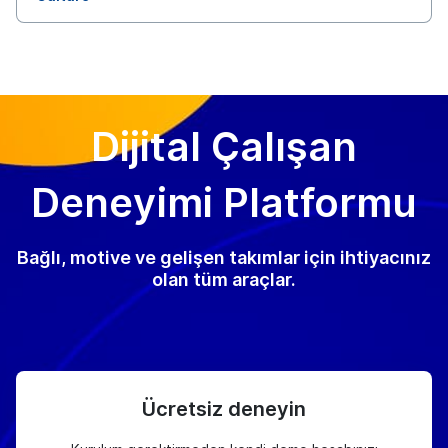
Dijital Çalışan
Deneyimi Platformu
Bağlı, motive ve gelişen takımlar için ihtiyacınız
olan tüm araçlar.
Ücretsiz deneyin