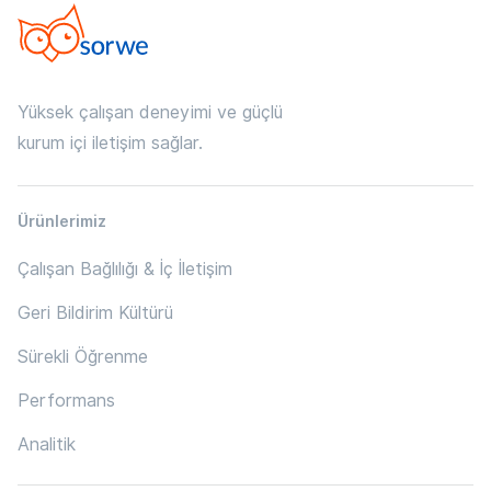
Yüksek çalışan deneyimi ve güçlü
kurum içi iletişim sağlar.
Ürünlerimiz
Çalışan Bağlılığı & İç İletişim
Geri Bildirim Kültürü
Sürekli Öğrenme
Performans
Analitik