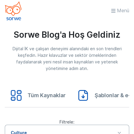
Menü
Sorwe Blog'a Hoş Geldiniz
Dijital İK ve çalışan deneyimi alanındaki en son trendleri
keşfedin. Hazır kılavuzlar ve sektör örneklerinden
faydalanarak yeni nesil insan kaynakları ve yetenek
yönetimine adım atın.
Tüm Kaynaklar
Şablonlar & e-K
Filtrele:
Culture