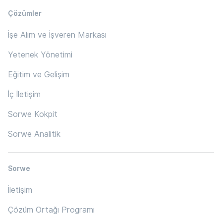
Çözümler
İşe Alım ve İşveren Markası
Yetenek Yönetimi
Eğitim ve Gelişim
İç İletişim
Sorwe Kokpit
Sorwe Analitik
Sorwe
İletişim
Çözüm Ortağı Programı