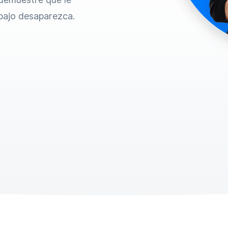
bajo desaparezca.