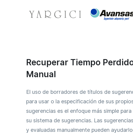
Recuperar Tiempo Perdido
Manual
El uso de borradores de títulos de sugerenc
para usar o la especificación de sus propios
sugerencias es el enfoque más simple para
su sistema de sugerencias. Las sugerencia
y evaluadas manualmente pueden ayudarlo