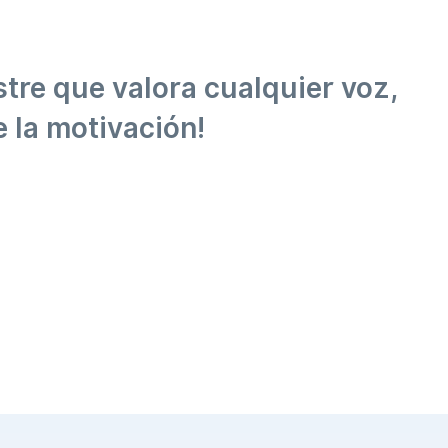
tre que valora cualquier voz,
 la motivación!