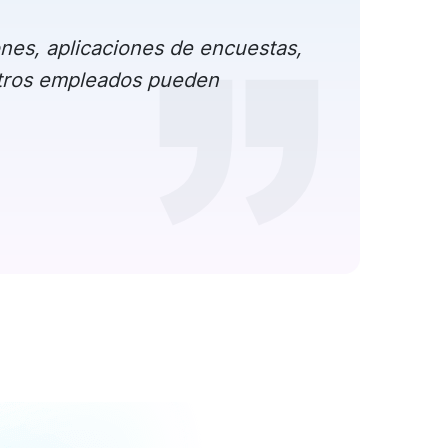
ones, aplicaciones de encuestas,
stros empleados pueden