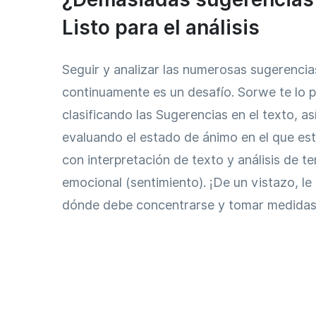
Listo para el análisis
Seguir y analizar las numerosas sugerencia
continuamente es un desafío. Sorwe te lo p
clasificando las Sugerencias en el texto, a
evaluando el estado de ánimo en el que est
con interpretación de texto y análisis de t
emocional (sentimiento). ¡De un vistazo, l
dónde debe concentrarse y tomar medidas