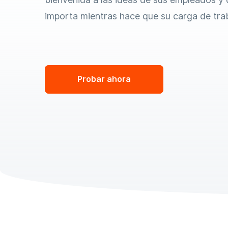
importa mientras hace que su carga de tra
Probar ahora