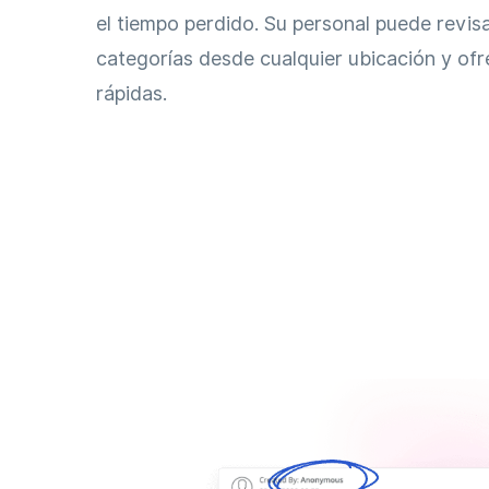
el tiempo perdido. Su personal puede revisa
categorías desde cualquier ubicación y ofr
rápidas.